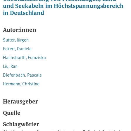
und Seekabeln im Höchstspannungsbereich
in Deutschland
Autor:innen
Sutter, Jürgen
Eckert, Daniela
Flachsbarth, Franziska
Liu, Ran
Diefenbach, Pascale
Hermann, Christine
Herausgeber
Quelle
Schlagwörter