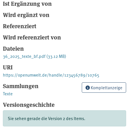
Ist Ergänzung von
Wird ergänzt von
Referenziert
Wird referenziert von
Dateien
36_2025_texte_bf.pdf
(33.12 MB)
URI
https://openumwelt.de/handle/123456789/10765
Sammlungen
Komplettanzeige
Texte
Versionsgeschichte
Sie sehen gerade die Version 2 des Items.