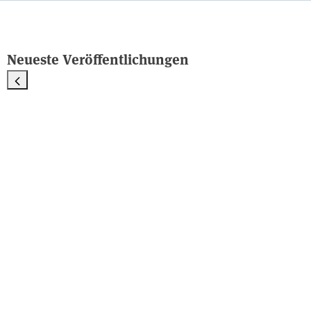
Neueste Veröffentlichungen