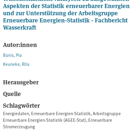
Aspekten der Statistik erneuerbarer Energien
und zur Unterstützung der Arbeitsgruppe
Erneuerbare Energien-Statistik - Fachbericht
Wasserkraft
Autor:innen
Bünis, Pia
Keuneke, Rita
Herausgeber
Quelle
Schlagwörter
Energiedaten
,
Erneuerbare Energien-Statistik
,
Arbeitsgruppe
Erneuerbare Energien-Statistik (AGEE-Stat)
,
Erneuerbare
Stromerzeugung