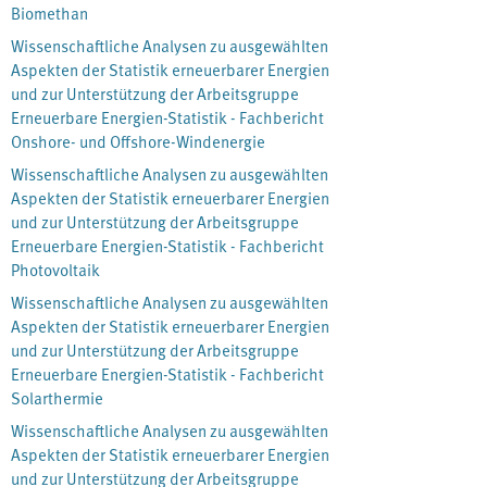
Biomethan
Wissenschaftliche Analysen zu ausgewählten
Aspekten der Statistik erneuerbarer Energien
und zur Unterstützung der Arbeitsgruppe
Erneuerbare Energien-Statistik - Fachbericht
Onshore- und Offshore-Windenergie
Wissenschaftliche Analysen zu ausgewählten
Aspekten der Statistik erneuerbarer Energien
und zur Unterstützung der Arbeitsgruppe
Erneuerbare Energien-Statistik - Fachbericht
Photovoltaik
Wissenschaftliche Analysen zu ausgewählten
Aspekten der Statistik erneuerbarer Energien
und zur Unterstützung der Arbeitsgruppe
Erneuerbare Energien-Statistik - Fachbericht
Solarthermie
Wissenschaftliche Analysen zu ausgewählten
Aspekten der Statistik erneuerbarer Energien
und zur Unterstützung der Arbeitsgruppe