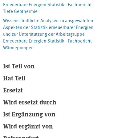
Erneuerbare Energien-Statistik - Fachbericht
Tiefe Geothermie
Wissenschaftliche Analysen zu ausgewählten
Aspekten der Statistik erneuerbarer Energien
und zur Unterstützung der Arbeitsgruppe
Erneuerbare Energien-Statistik - Fachbericht
Wärmepumpen
Ist Teil von
Hat Teil
Ersetzt
Wird ersetzt durch
Ist Ergänzung von
Wird ergänzt von
Referenziert