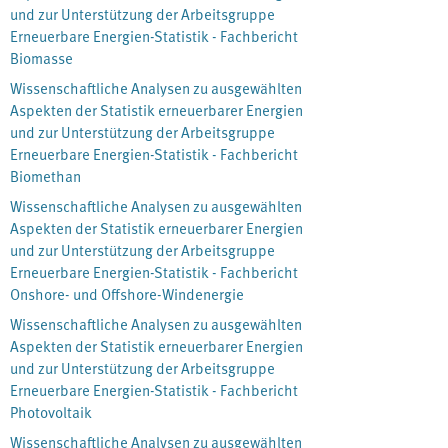
und zur Unterstützung der Arbeitsgruppe
Erneuerbare Energien-Statistik - Fachbericht
Biomasse
Wissenschaftliche Analysen zu ausgewählten
Aspekten der Statistik erneuerbarer Energien
und zur Unterstützung der Arbeitsgruppe
Erneuerbare Energien-Statistik - Fachbericht
Biomethan
Wissenschaftliche Analysen zu ausgewählten
Aspekten der Statistik erneuerbarer Energien
und zur Unterstützung der Arbeitsgruppe
Erneuerbare Energien-Statistik - Fachbericht
Onshore- und Offshore-Windenergie
Wissenschaftliche Analysen zu ausgewählten
Aspekten der Statistik erneuerbarer Energien
und zur Unterstützung der Arbeitsgruppe
Erneuerbare Energien-Statistik - Fachbericht
Photovoltaik
Wissenschaftliche Analysen zu ausgewählten