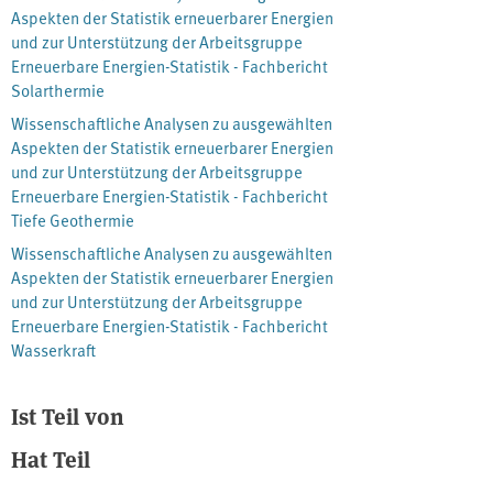
Aspekten der Statistik erneuerbarer Energien
und zur Unterstützung der Arbeitsgruppe
Erneuerbare Energien-Statistik - Fachbericht
Solarthermie
Wissenschaftliche Analysen zu ausgewählten
Aspekten der Statistik erneuerbarer Energien
und zur Unterstützung der Arbeitsgruppe
Erneuerbare Energien-Statistik - Fachbericht
Tiefe Geothermie
Wissenschaftliche Analysen zu ausgewählten
Aspekten der Statistik erneuerbarer Energien
und zur Unterstützung der Arbeitsgruppe
Erneuerbare Energien-Statistik - Fachbericht
Wasserkraft
Ist Teil von
Hat Teil