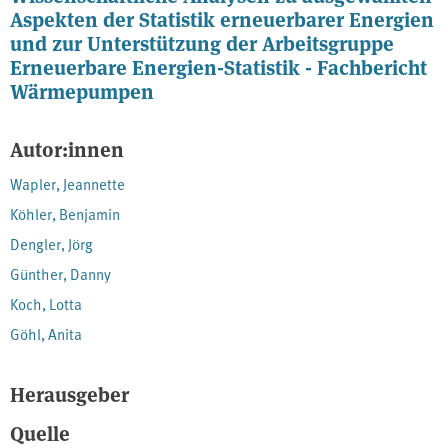
Aspekten der Statistik erneuerbarer Energien
und zur Unterstützung der Arbeitsgruppe
Erneuerbare Energien-Statistik - Fachbericht
Wärmepumpen
Autor:innen
Wapler, Jeannette
Köhler, Benjamin
Dengler, Jörg
Günther, Danny
Koch, Lotta
Göhl, Anita
Herausgeber
Quelle