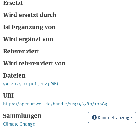
Ersetzt
Wird ersetzt durch
Ist Ergänzung von
Wird ergänzt von
Referenziert
Wird referenziert von
Dateien
59_2025_cc.pdf
(11.23 MB)
URI
https://openumwelt.de/handle/123456789/10963
Sammlungen
Komplettanzeige
Climate Change