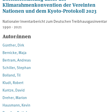
Klimarahmenkonvention der Vereinten
Nationen und dem Kyoto-Protokoll 2023
Nationaler Inventarbericht zum Deutschen Treibhausgasinventar
1990 - 2021
Autor:innen
Günther, Dirk
Bernicke, Maja
Bertram, Andreas
Schiller, Stephan
Bolland, Til
Kludt, Robert
Kuntze, David
Dreher, Marion
Hausmann, Kevin