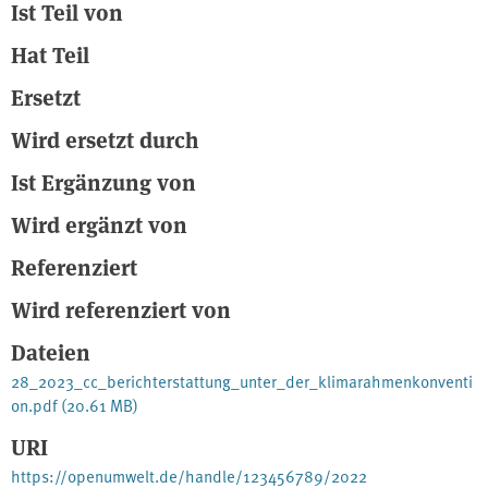
Ist Teil von
Hat Teil
Ersetzt
Wird ersetzt durch
Ist Ergänzung von
Wird ergänzt von
Referenziert
Wird referenziert von
Dateien
28_2023_cc_berichterstattung_unter_der_klimarahmenkonventi
on.pdf
(20.61 MB)
URI
https://openumwelt.de/handle/123456789/2022