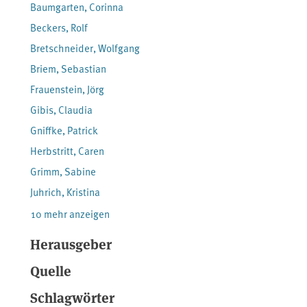
Baumgarten, Corinna
Beckers, Rolf
Bretschneider, Wolfgang
Briem, Sebastian
Frauenstein, Jörg
Gibis, Claudia
Gniffke, Patrick
Herbstritt, Caren
Grimm, Sabine
Juhrich, Kristina
10 mehr anzeigen
Herausgeber
Quelle
Schlagwörter