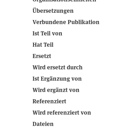
Übersetzungen
Verbundene Publikation
Ist Teil von
Hat Teil
Ersetzt
Wird ersetzt durch
Ist Ergänzung von
Wird ergänzt von
Referenziert
Wird referenziert von
Dateien