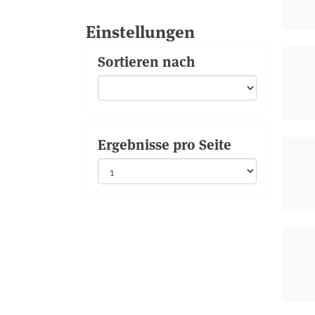
Einstellungen
Sortieren nach
Ergebnisse pro Seite