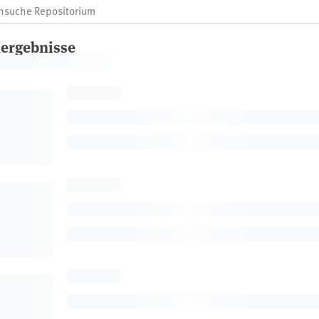
ergebnisse