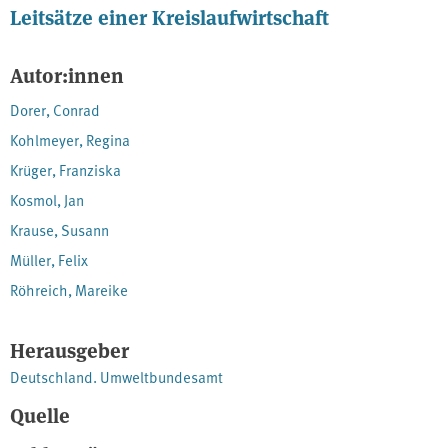
Leitsätze einer Kreislaufwirtschaft
Autor:innen
Dorer, Conrad
Kohlmeyer, Regina
Krüger, Franziska
Kosmol, Jan
Krause, Susann
Müller, Felix
Röhreich, Mareike
Herausgeber
Deutschland. Umweltbundesamt
Quelle