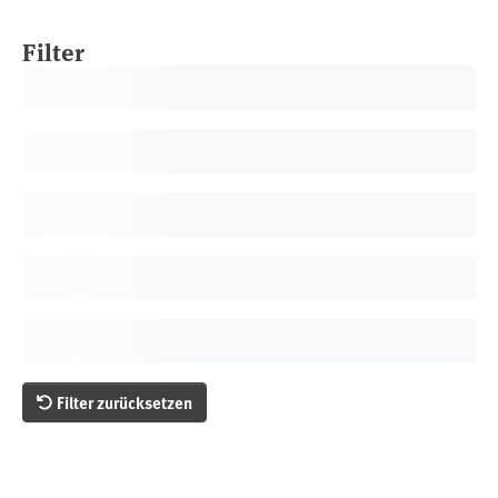
Filter
Filter zurücksetzen