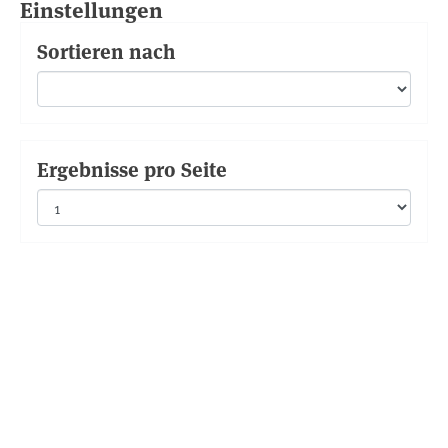
Einstellungen
Sortieren nach
Ergebnisse pro Seite