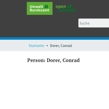
Startseite
Dorer, Conrad
Person:
Dorer, Conrad