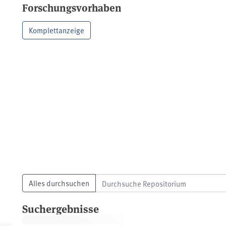
Forschungsvorhaben
Komplettanzeige
Alles durchsuchen
Suchergebnisse