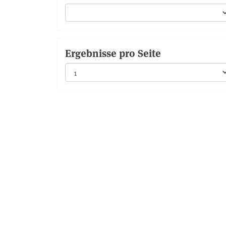
Ergebnisse pro Seite