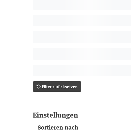
Filter zurücksetzen
Einstellungen
Sortieren nach