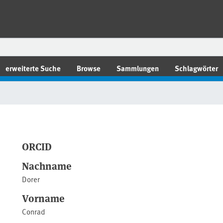
erweiterte Suche
Browse
Sammlungen
Schlagwörter
ORCID
Nachname
Dorer
Vorname
Conrad