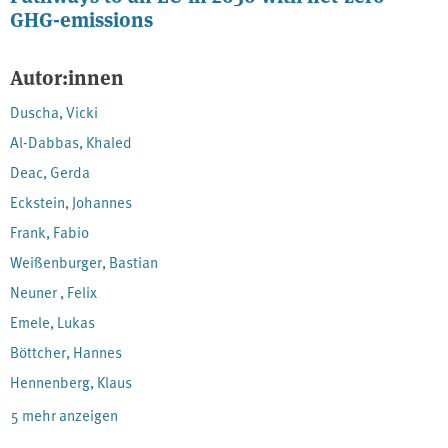
GHG-emissions
Autor:innen
Duscha, Vicki
Al-Dabbas, Khaled
Deac, Gerda
Eckstein, Johannes
Frank, Fabio
Weißenburger, Bastian
Neuner , Felix
Emele, Lukas
Böttcher, Hannes
Hennenberg, Klaus
5 mehr anzeigen