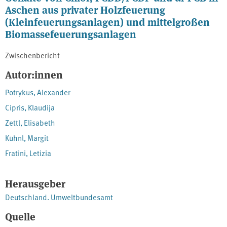
Aschen aus privater Holzfeuerung
(Kleinfeuerungsanlagen) und mittelgroßen
Biomassefeuerungsanlagen
Zwischenbericht
Autor:innen
Potrykus, Alexander
Cipris, Klaudija
Zettl, Elisabeth
Kühnl, Margit
Fratini, Letizia
Herausgeber
Deutschland. Umweltbundesamt
Quelle