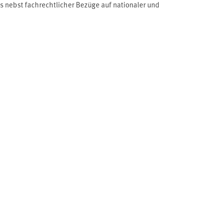
 nebst fachrechtlicher Bezüge auf nationaler und