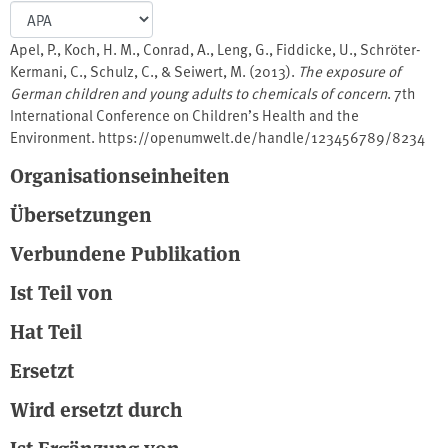
Apel, P., Koch, H. M., Conrad, A., Leng, G., Fiddicke, U., Schröter-
Kermani, C., Schulz, C., & Seiwert, M. (2013).
The exposure of
German children and young adults to chemicals of concern
. 7th
International Conference on Children’s Health and the
Environment. https://openumwelt.de/handle/123456789/8234
Organisationseinheiten
Übersetzungen
Verbundene Publikation
Ist Teil von
Hat Teil
Ersetzt
Wird ersetzt durch
Ist Ergänzung von