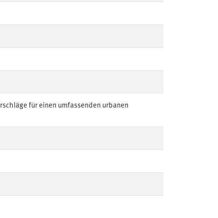
rschläge für einen umfassenden urbanen
de