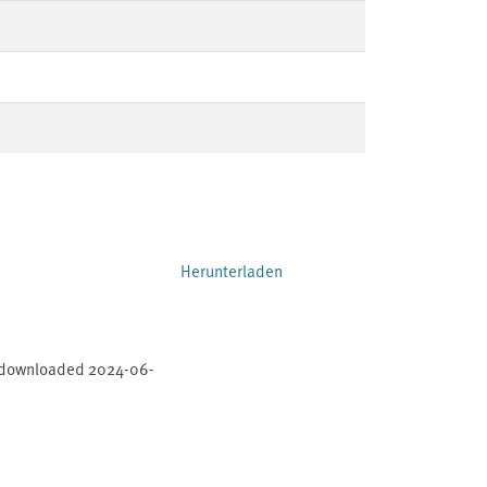
Herunterladen
 downloaded 2024-06-