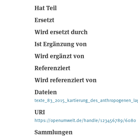
Hat Teil
Ersetzt
Wird ersetzt durch
Ist Ergänzung von
Wird ergänzt von
Referenziert
Wird referenziert von
Dateien
texte_83_2015_kartierung_des_anthropogenen_la
URI
https://openumwelt.de/handle/123456789/6080
Sammlungen