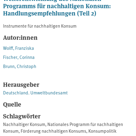
Programms für nachhaltigen Konsum:
Handlungsempfehlungen (Teil 2)
Instrumente für nachhaltigen Konsum
Autor:innen
Wolff, Franziska
Fischer, Corinna
Brunn, Christoph
Herausgeber
Deutschland. Umweltbundesamt
Quelle
Schlagwörter
Nachhaltiger Konsum
,
Nationales Programm für nachhaltigen
Konsum
,
Förderung nachhaltigen Konsums
,
Konsumpolitik