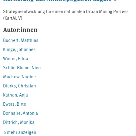
Strategieentwicklung für einen nationalen Urban Mining Prozess
(KartAL V)
Autor:innen
Buchert, Matthias
Klinge, Johannes
Winter, Edda
Schön-Blume, Nino
Muchow, Nadine
Dierks, Christian
Kathan, Anja
Ewers, Birte
Bonnaire, Antonia
Dittrich, Monika
6 mehr anzeigen