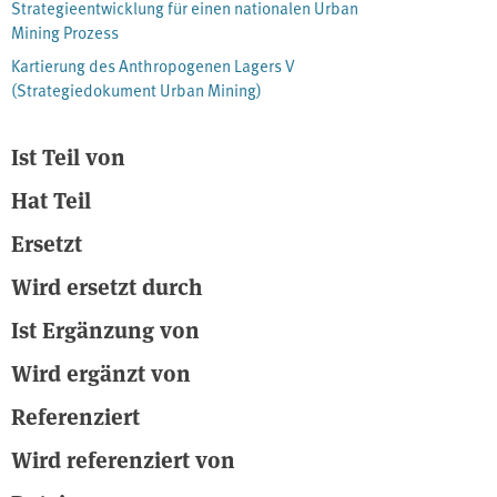
Strategieentwicklung für einen nationalen Urban
Volkswirtschaft reduziert sowie ein vorausschauendes und
Mining Prozess
effektiveres Abfallmanagement ermöglicht.
Kartierung des Anthropogenen Lagers V
(Strategiedokument Urban Mining)
Ist Teil von
Hat Teil
Ersetzt
Wird ersetzt durch
Ist Ergänzung von
Wird ergänzt von
Referenziert
Wird referenziert von