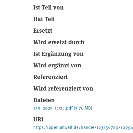
Ist Teil von
Hat Teil
Ersetzt
Wird ersetzt durch
Ist Ergänzung von
Wird ergänzt von
Referenziert
Wird referenziert von
Dateien
159_2025_texte.pdf
(3.76 MB)
URI
https://openumwelt.de/handle/123456789/10994