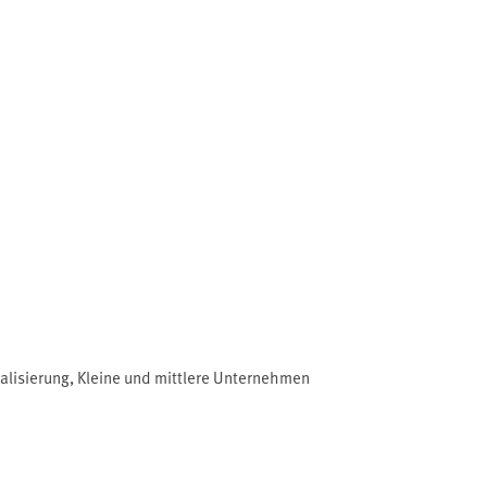
talisierung
,
Kleine und mittlere Unternehmen