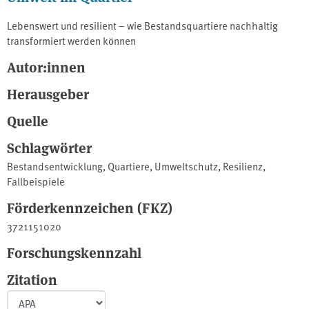
Lebenswert und resilient – wie Bestandsquartiere nachhaltig
transformiert werden können
Autor:innen
Herausgeber
Quelle
Schlagwörter
Bestandsentwicklung
,
Quartiere
,
Umweltschutz
,
Resilienz
,
Fallbeispiele
Förderkennzeichen (FKZ)
3721151020
Forschungskennzahl
Zitation