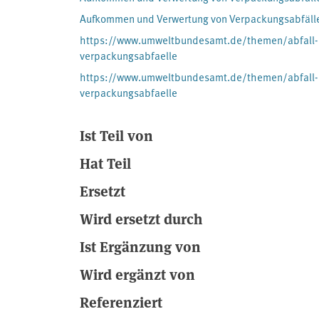
Aufkommen und Verwertung von Verpackungsabfälle
https://www.umweltbundesamt.de/themen/abfall-re
verpackungsabfaelle
https://www.umweltbundesamt.de/themen/abfall-re
verpackungsabfaelle
Ist Teil von
Hat Teil
Ersetzt
Wird ersetzt durch
Ist Ergänzung von
Wird ergänzt von
Referenziert