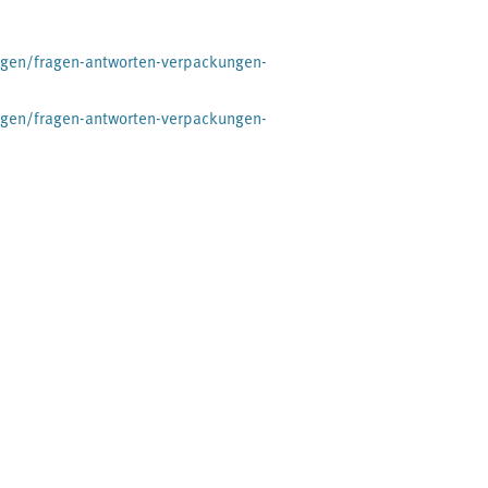
ngen/fragen-antworten-verpackungen-
ngen/fragen-antworten-verpackungen-