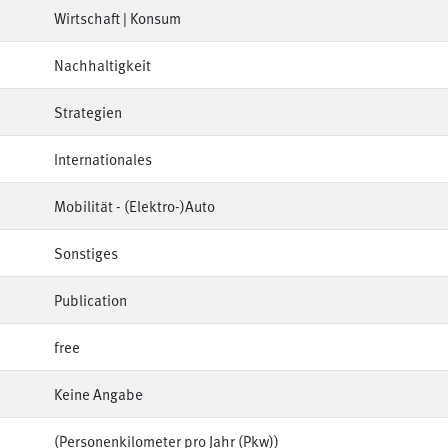
Wirtschaft | Konsum
Nachhaltigkeit
Strategien
Internationales
Mobilität - (Elektro-)Auto
Sonstiges
Publication
free
Keine Angabe
(Personenkilometer pro Jahr (Pkw))