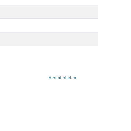
Herunterladen