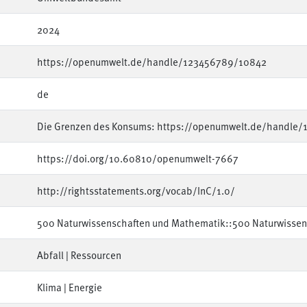
2024
https://openumwelt.de/handle/123456789/10842
de
Die Grenzen des Konsums: https://openumwelt.de/handle
https://doi.org/10.60810/openumwelt-7667
http://rightsstatements.org/vocab/InC/1.0/
500 Naturwissenschaften und Mathematik::500 Naturwissen
Abfall | Ressourcen
Klima | Energie