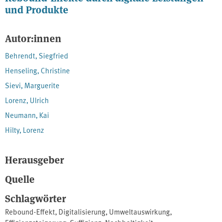
und Produkte
Autor:innen
Behrendt, Siegfried
Henseling, Christine
Sievi, Marguerite
Lorenz, Ulrich
Neumann, Kai
Hilty, Lorenz
Herausgeber
Quelle
Schlagwörter
Rebound-Effekt
,
Digitalisierung
,
Umweltauswirkung
,