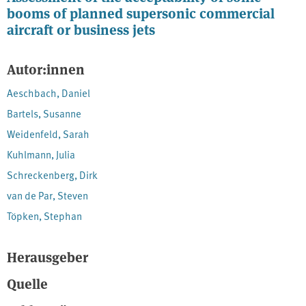
booms of planned supersonic commercial
aircraft or business jets
Autor:innen
Aeschbach, Daniel
Bartels, Susanne
Weidenfeld, Sarah
Kuhlmann, Julia
Schreckenberg, Dirk
van de Par, Steven
Töpken, Stephan
Herausgeber
Quelle