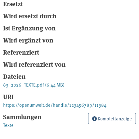
Ersetzt
Wird ersetzt durch
Ist Ergänzung von
Wird ergänzt von
Referenziert
Wird referenziert von
Dateien
83_2026_TEXTE.pdf
(6.44 MB)
URI
https://openumwelt.de/handle/123456789/11384
Sammlungen
Komplettanzeige
Texte