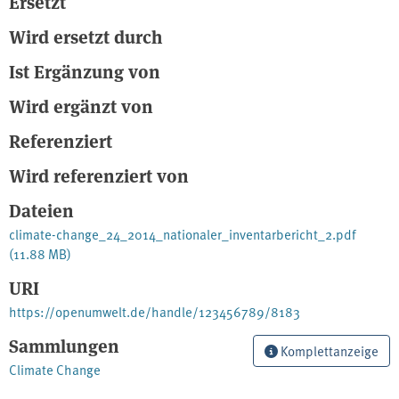
Ersetzt
Wird ersetzt durch
Ist Ergänzung von
Wird ergänzt von
Referenziert
Wird referenziert von
Dateien
climate-change_24_2014_nationaler_inventarbericht_2.pdf
(11.88 MB)
URI
https://openumwelt.de/handle/123456789/8183
Sammlungen
Komplettanzeige
Climate Change