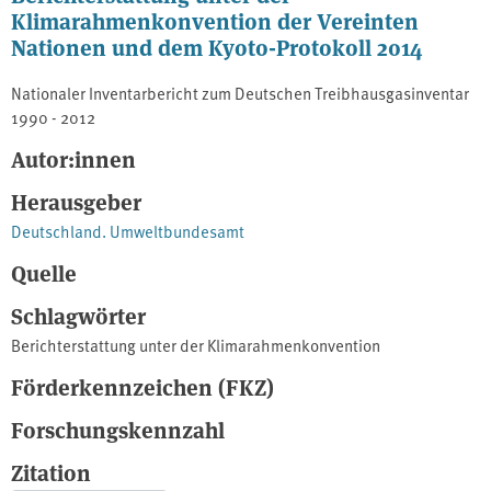
Klimarahmenkonvention der Vereinten
Nationen und dem Kyoto-Protokoll 2014
Nationaler Inventarbericht zum Deutschen Treibhausgasinventar
1990 - 2012
Autor:innen
Herausgeber
Deutschland. Umweltbundesamt
Quelle
Schlagwörter
Berichterstattung unter der Klimarahmenkonvention
Förderkennzeichen (FKZ)
Forschungskennzahl
Zitation