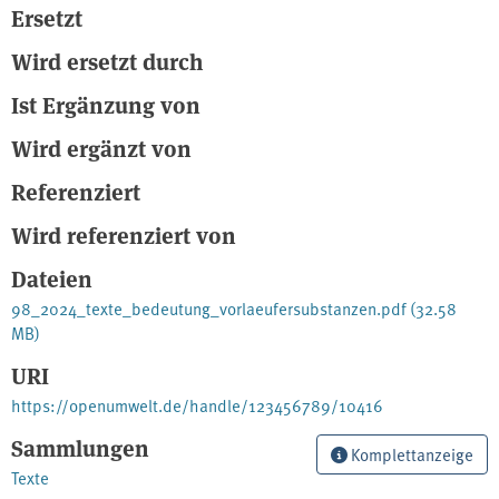
Ersetzt
Wird ersetzt durch
Ist Ergänzung von
Wird ergänzt von
Referenziert
Wird referenziert von
Dateien
98_2024_texte_bedeutung_vorlaeufersubstanzen.pdf
(32.58
MB)
URI
https://openumwelt.de/handle/123456789/10416
Sammlungen
Komplettanzeige
Texte