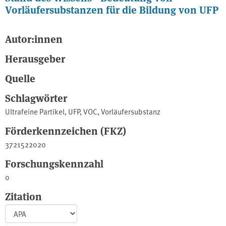
Vorläufersubstanzen für die Bildung von UFP
Autor:innen
Herausgeber
Quelle
Schlagwörter
Ultrafeine Partikel
,
UFP
,
VOC
,
Vorläufersubstanz
Förderkennzeichen (FKZ)
3721522020
Forschungskennzahl
0
Zitation