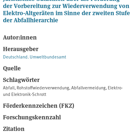
der Vorbereitung zur Wiederverwendung von
Elektro-Altgeräten im Sinne der zweiten Stufe
der Abfallhierarchie
Autor:innen
Herausgeber
Deutschland. Umweltbundesamt
Quelle
Schlagwörter
Abfall
,
Rohstoffwiederverwendung
,
Abfallvermeidung
,
Elektro-
und Elektronik-Schrott
Förderkennzeichen (FKZ)
Forschungskennzahl
Zitation