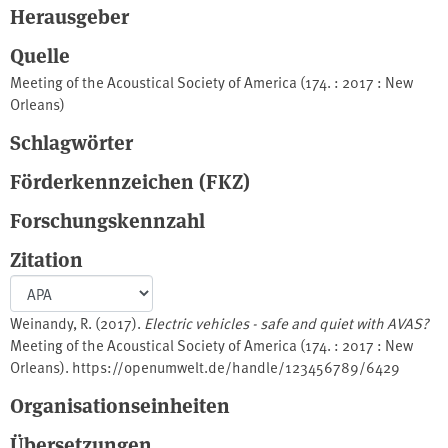
Herausgeber
Quelle
Meeting of the Acoustical Society of America (174. : 2017 : New
Orleans)
Schlagwörter
Förderkennzeichen (FKZ)
Forschungskennzahl
Zitation
Weinandy, R. (2017).
Electric vehicles - safe and quiet with AVAS?
Meeting of the Acoustical Society of America (174. : 2017 : New
Orleans). https://openumwelt.de/handle/123456789/6429
Organisationseinheiten
Übersetzungen