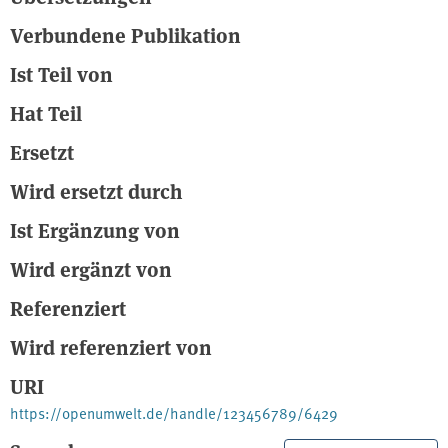
Verbundene Publikation
Ist Teil von
Hat Teil
Ersetzt
Wird ersetzt durch
Ist Ergänzung von
Wird ergänzt von
Referenziert
Wird referenziert von
URI
https://openumwelt.de/handle/123456789/6429