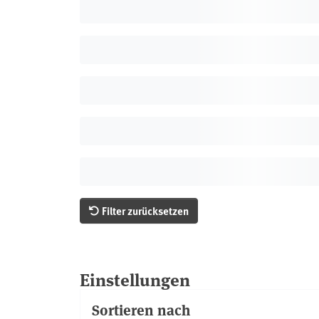
Filter zurücksetzen
Einstellungen
Sortieren nach