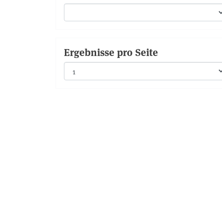
Ergebnisse pro Seite