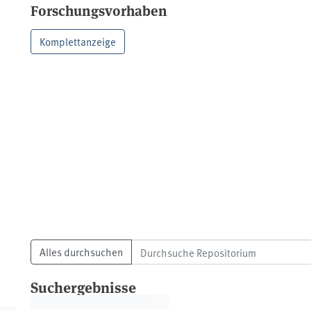
Forschungsvorhaben
Komplettanzeige
Alles durchsuchen
Suchergebnisse