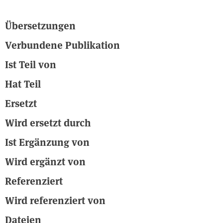
Übersetzungen
Verbundene Publikation
Ist Teil von
Hat Teil
Ersetzt
Wird ersetzt durch
Ist Ergänzung von
Wird ergänzt von
Referenziert
Wird referenziert von
Dateien