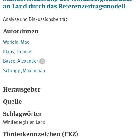
an Land durch das Referenzertragsmodell
Analyse und Diskussionsbeitrag
Autor:innen
Werlein, Max
Klaus, Thomas
Basse, Alexander
Schropp, Maximilian
Herausgeber
Quelle
Schlagwörter
Windenergie an Land
Förderkennzeichen (FKZ)