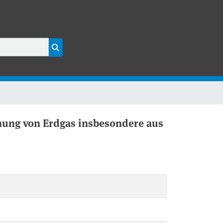
ung von Erdgas insbesondere aus