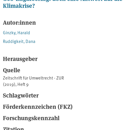
Klimakrise?
Autor:innen
Ginzky, Harald
Ruddigkeit, Dana
Herausgeber
Quelle
Zeitschrift für Umweltrecht - ZUR
(2019), Heft 9
Schlagwörter
Förderkennzeichen (FKZ)
Forschungskennzahl
Zitation