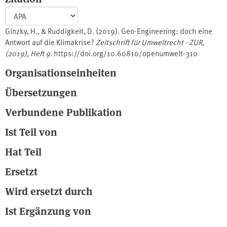
Ginzky, H., & Ruddigkeit, D. (2019). Geo-Engineering: doch eine
Antwort auf die Klimakrise?
Zeitschrift für Umweltrecht - ZUR
,
(2019), Heft 9
. https://doi.org/10.60810/openumwelt-310
Organisationseinheiten
Übersetzungen
Verbundene Publikation
Ist Teil von
Hat Teil
Ersetzt
Wird ersetzt durch
Ist Ergänzung von