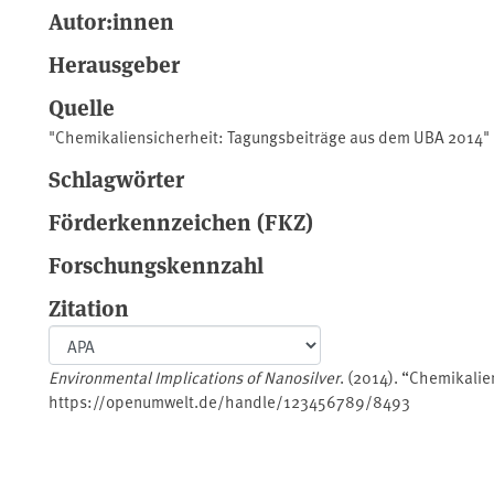
Autor:innen
Herausgeber
Quelle
"Chemikaliensicherheit: Tagungsbeiträge aus dem UBA 2014"
Schlagwörter
Förderkennzeichen (FKZ)
Forschungskennzahl
Zitation
Environmental Implications of Nanosilver
. (2014). “Chemikali
https://openumwelt.de/handle/123456789/8493