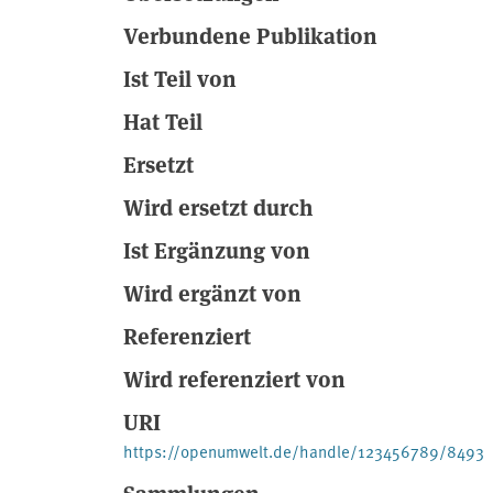
Verbundene Publikation
Ist Teil von
Hat Teil
Ersetzt
Wird ersetzt durch
Ist Ergänzung von
Wird ergänzt von
Referenziert
Wird referenziert von
URI
https://openumwelt.de/handle/123456789/8493
Sammlungen