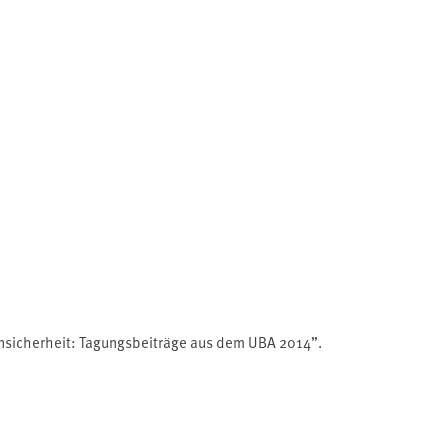
ensicherheit: Tagungsbeiträge aus dem UBA 2014”.