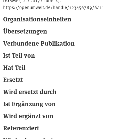
DGSMP (12. : 2017 : Lübeck).
https://openumwelt.de/handle/123456789/6411
Organisationseinheiten
Übersetzungen
Verbundene Publikation
Ist Teil von
Hat Teil
Ersetzt
Wird ersetzt durch
Ist Ergänzung von
Wird ergänzt von
Referenziert