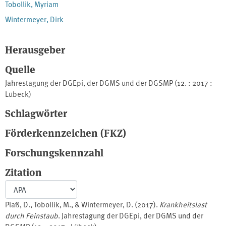
Tobollik, Myriam
Wintermeyer, Dirk
Herausgeber
Quelle
Jahrestagung der DGEpi, der DGMS und der DGSMP (12. : 2017 :
Lübeck)
Schlagwörter
Förderkennzeichen (FKZ)
Forschungskennzahl
Zitation
Plaß, D., Tobollik, M., & Wintermeyer, D. (2017).
Krankheitslast
durch Feinstaub
. Jahrestagung der DGEpi, der DGMS und der