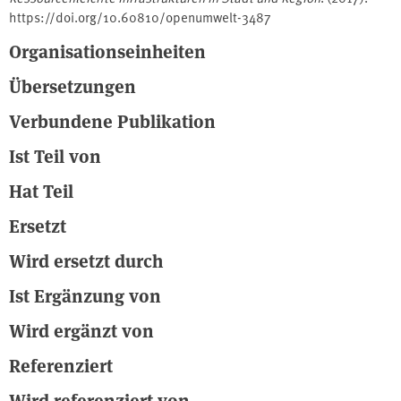
https://doi.org/10.60810/openumwelt-3487
Organisationseinheiten
Übersetzungen
Verbundene Publikation
Ist Teil von
Hat Teil
Ersetzt
Wird ersetzt durch
Ist Ergänzung von
Wird ergänzt von
Referenziert
Wird referenziert von