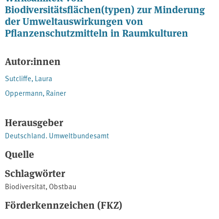
Biodiversitätsflächen(typen) zur Minderung
der Umweltauswirkungen von
Pflanzenschutzmitteln in Raumkulturen
Autor:innen
Sutcliffe, Laura
Oppermann, Rainer
Herausgeber
Deutschland. Umweltbundesamt
Quelle
Schlagwörter
Biodiversität
,
Obstbau
Förderkennzeichen (FKZ)