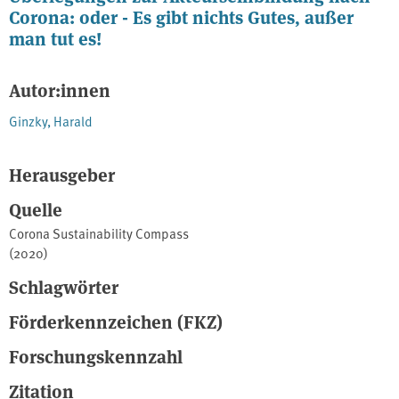
Corona: oder - Es gibt nichts Gutes, außer
man tut es!
Autor:innen
Ginzky, Harald
Herausgeber
Quelle
Corona Sustainability Compass
(2020)
Schlagwörter
Förderkennzeichen (FKZ)
Forschungskennzahl
Zitation