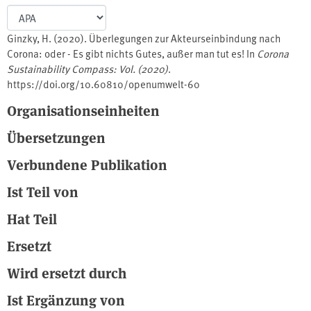
Ginzky, H. (2020). Überlegungen zur Akteurseinbindung nach
Corona: oder - Es gibt nichts Gutes, außer man tut es! In
Corona
Sustainability Compass: Vol. (2020)
.
https://doi.org/10.60810/openumwelt-60
Organisationseinheiten
Übersetzungen
Verbundene Publikation
Ist Teil von
Hat Teil
Ersetzt
Wird ersetzt durch
Ist Ergänzung von