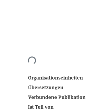
Lade...
Organisationseinheiten
Übersetzungen
Verbundene Publikation
Ist Teil von