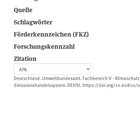
Quelle
Schlagwörter
Förderkennzeichen (FKZ)
Forschungskennzahl
Zitation
Deutschland. Umweltbundesamt. Fachbereich V - Klimaschutz, 
Emissionshandelssystem
. DEHSt. https://doi.org/10.60810