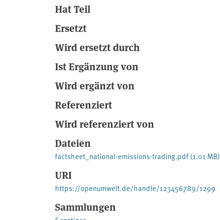
Hat Teil
Ersetzt
Wird ersetzt durch
Ist Ergänzung von
Wird ergänzt von
Referenziert
Wird referenziert von
Dateien
factsheet_national-emissions-trading.pdf
(1.01 MB)
URI
https://openumwelt.de/handle/123456789/1299
Sammlungen
Sonstiges