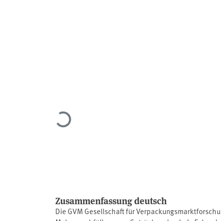
Lade...
Zusammenfassung deutsch
Die GVM Gesellschaft für Verpackungsmarktforschu