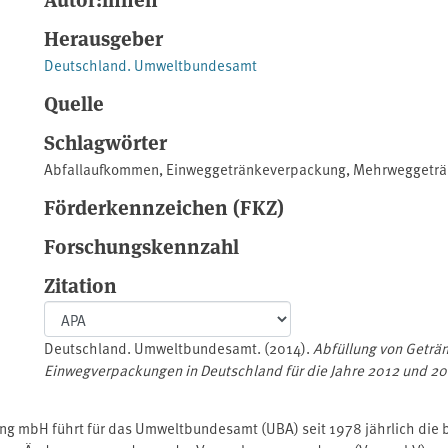
Herausgeber
Deutschland. Umweltbundesamt
Quelle
Schlagwörter
Abfallaufkommen
,
Einweggetränkeverpackung
,
Mehrweggeträ
Förderkennzeichen (FKZ)
Forschungskennzahl
Zitation
Deutschland. Umweltbundesamt. (2014).
Abfüllung von Geträn
Einwegverpackungen in Deutschland für die Jahre 2012 und 2
ng mbH führt für das Umweltbundesamt (UBA) seit 1978 jährlich die