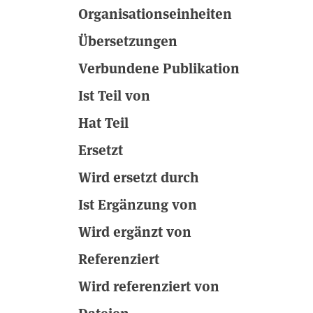
Organisationseinheiten
Übersetzungen
Verbundene Publikation
Ist Teil von
Hat Teil
Ersetzt
Wird ersetzt durch
Ist Ergänzung von
Wird ergänzt von
Referenziert
Wird referenziert von
Dateien