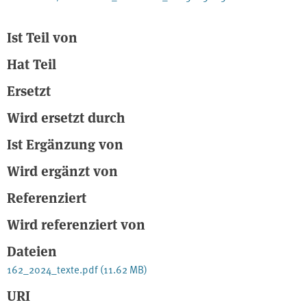
Ist Teil von
Hat Teil
Ersetzt
Wird ersetzt durch
Ist Ergänzung von
Wird ergänzt von
Referenziert
Wird referenziert von
Dateien
162_2024_texte.pdf
(11.62 MB)
URI