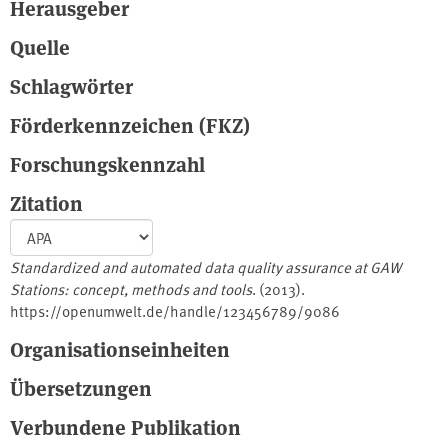
Herausgeber
Quelle
Schlagwörter
Förderkennzeichen (FKZ)
Forschungskennzahl
Zitation
Standardized and automated data quality assurance at GAW
Stations: concept, methods and tools
. (2013).
https://openumwelt.de/handle/123456789/9086
Organisationseinheiten
Übersetzungen
Verbundene Publikation