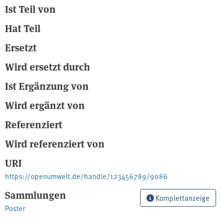
Ist Teil von
Hat Teil
Ersetzt
Wird ersetzt durch
Ist Ergänzung von
Wird ergänzt von
Referenziert
Wird referenziert von
URI
https://openumwelt.de/handle/123456789/9086
Sammlungen
Komplettanzeige
Poster