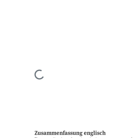
Lade...
Zusammenfassung englisch