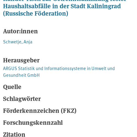
Haushaltsabfälle in der Stadt Kaliningrad
(Russische Föderation)
Autor:innen
Schwetje, Anja
Herausgeber
ARGUS Statistik und Informationssysteme in Umwelt und
Gesundheit GmbH
Quelle
Schlagwörter
Förderkennzeichen (FKZ)
Forschungskennzahl
Zitation