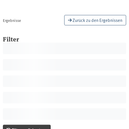
Zurück zu den Ergebnissen
Ergebnisse
Filter