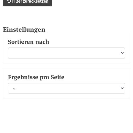
Filter zurücksetzen
Einstellungen
Sortieren nach
Ergebnisse pro Seite