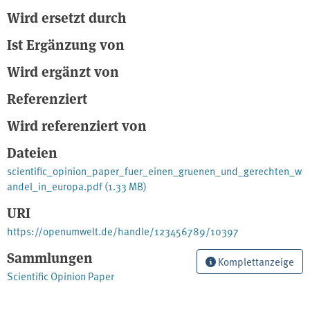
Wird ersetzt durch
Ist Ergänzung von
Wird ergänzt von
Referenziert
Wird referenziert von
Dateien
scientific_opinion_paper_fuer_einen_gruenen_und_gerechten_w
andel_in_europa.pdf
(1.33 MB)
URI
https://openumwelt.de/handle/123456789/10397
Sammlungen
Komplettanzeige
Scientific Opinion Paper