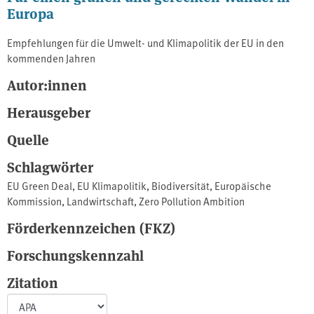
Europa
Empfehlungen für die Umwelt- und Klimapolitik der EU in den
kommenden Jahren
Autor:innen
Herausgeber
Quelle
Schlagwörter
EU Green Deal
,
EU Klimapolitik
,
Biodiversität
,
Europäische
Kommission
,
Landwirtschaft
,
Zero Pollution Ambition
Förderkennzeichen (FKZ)
Forschungskennzahl
Zitation