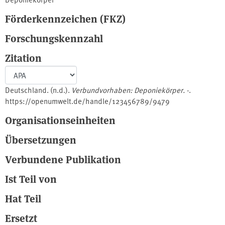
Förderkennzeichen (FKZ)
Forschungskennzahl
Zitation
Deutschland. (n.d.).
Verbundvorhaben: Deponiekörper. -
.
https://openumwelt.de/handle/123456789/9479
Organisationseinheiten
Übersetzungen
Verbundene Publikation
Ist Teil von
Hat Teil
Ersetzt