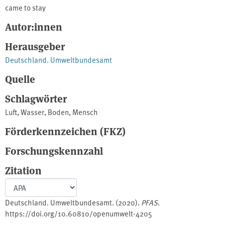
came to stay
Autor:innen
Herausgeber
Deutschland. Umweltbundesamt
Quelle
Schlagwörter
Luft
,
Wasser
,
Boden
,
Mensch
Förderkennzeichen (FKZ)
Forschungskennzahl
Zitation
Deutschland. Umweltbundesamt. (2020).
PFAS
.
https://doi.org/10.60810/openumwelt-4205