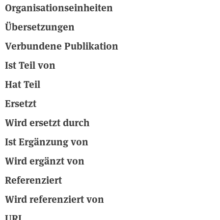
Organisationseinheiten
Übersetzungen
Verbundene Publikation
Ist Teil von
Hat Teil
Ersetzt
Wird ersetzt durch
Ist Ergänzung von
Wird ergänzt von
Referenziert
Wird referenziert von
URI