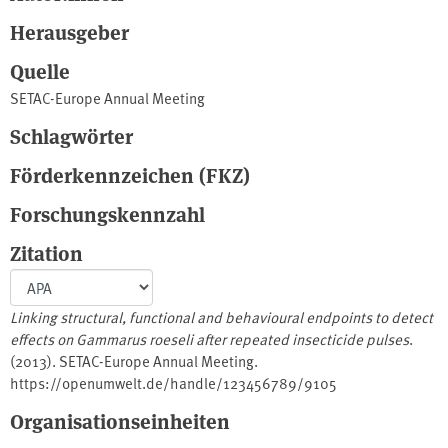
Herausgeber
Quelle
SETAC-Europe Annual Meeting
Schlagwörter
Förderkennzeichen (FKZ)
Forschungskennzahl
Zitation
Linking structural, functional and behavioural endpoints to detect
effects on Gammarus roeseli after repeated insecticide pulses
.
(2013). SETAC-Europe Annual Meeting.
https://openumwelt.de/handle/123456789/9105
Organisationseinheiten