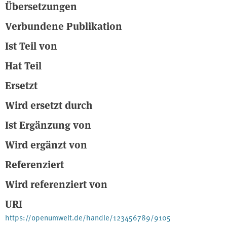
Übersetzungen
Verbundene Publikation
Ist Teil von
Hat Teil
Ersetzt
Wird ersetzt durch
Ist Ergänzung von
Wird ergänzt von
Referenziert
Wird referenziert von
URI
https://openumwelt.de/handle/123456789/9105