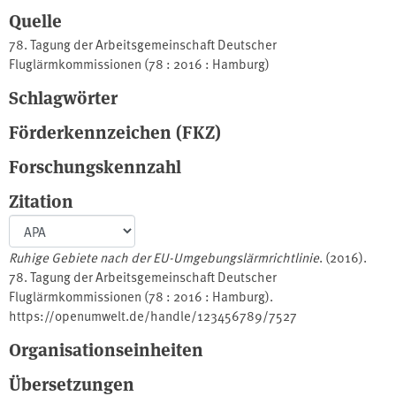
Quelle
78. Tagung der Arbeitsgemeinschaft Deutscher
Fluglärmkommissionen (78 : 2016 : Hamburg)
Schlagwörter
Förderkennzeichen (FKZ)
Forschungskennzahl
Zitation
Ruhige Gebiete nach der EU-Umgebungslärmrichtlinie
. (2016).
78. Tagung der Arbeitsgemeinschaft Deutscher
Fluglärmkommissionen (78 : 2016 : Hamburg).
https://openumwelt.de/handle/123456789/7527
Organisationseinheiten
Übersetzungen