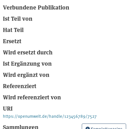
Verbundene Publikation
Ist Teil von
Hat Teil
Ersetzt
Wird ersetzt durch
Ist Ergänzung von
Wird ergänzt von
Referenziert
Wird referenziert von
URI
https://openumwelt.de/handle/123456789/7527
Sammlungen
Komplettanzeige